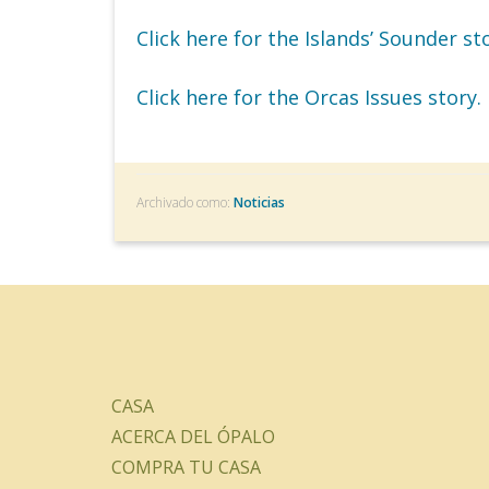
Click here for the Islands’ Sounder st
Click here for the Orcas Issues story.
Archivado como:
Noticias
CASA
ACERCA DEL ÓPALO
COMPRA TU CASA