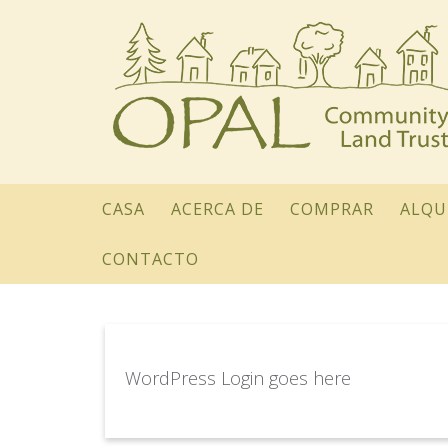
CASA
ACERCA DE
COMPRAR
ALQU
CONTACTO
WordPress Login goes here