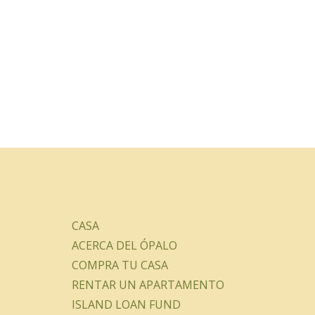
CASA
ACERCA DEL ÓPALO
COMPRA TU CASA
RENTAR UN APARTAMENTO
ISLAND LOAN FUND