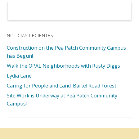
NOTICIAS RECIENTES
Construction on the Pea Patch Community Campus
has Begun!
Walk the OPAL Neighborhoods with Rusty Diggs
Lydia Lane:
Caring for People and Land: Bartel Road Forest
Site Work is Underway at Pea Patch Community
Campus!