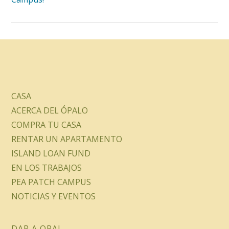
CASA
ACERCA DEL ÓPALO
COMPRA TU CASA
RENTAR UN APARTAMENTO
ISLAND LOAN FUND
EN LOS TRABAJOS
PEA PATCH CAMPUS
NOTICIAS Y EVENTOS
DAR A OPAL