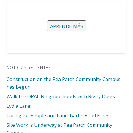
APRENDE MÁS
NOTICIAS RECIENTES
Construction on the Pea Patch Community Campus
has Begun!
Walk the OPAL Neighborhoods with Rusty Diggs
Lydia Lane:
Caring for People and Land: Bartel Road Forest
Site Work is Underway at Pea Patch Community
Campus!