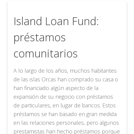
Island Loan Fund:
préstamos
comunitarios
A lo largo de los años, muchos habitantes
de las islas Orcas han comprado su casa o
han financiado algún aspecto de la
expansión de su negocio con préstamos
de particulares, en lugar de bancos. Estos
préstamos se han basado en gran medida
en las relaciones personales, pero algunos
prestamistas han hecho préstamos porque