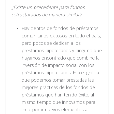
¿Existe un precedente para fondos
estructurados de manera similar?
Hay cientos de fondos de préstamos
comunitarios exitosos en todo el país,
pero pocos se dedican a los
préstamos hipotecarios y ninguno que
hayamos encontrado que combine la
inversión de impacto social con los
préstamos hipotecarios. Esto significa
que podemos tomar prestadas las
mejores prácticas de los fondos de
préstamos que han tenido éxito, al
mismo tiempo que innovamos para
incorporar nuevos elementos al