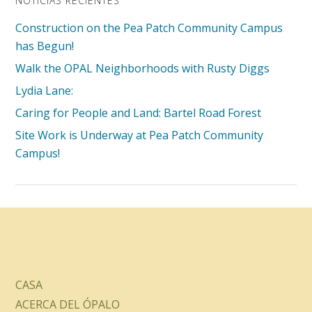
NOTICIAS RECIENTES
Construction on the Pea Patch Community Campus
has Begun!
Walk the OPAL Neighborhoods with Rusty Diggs
Lydia Lane:
Caring for People and Land: Bartel Road Forest
Site Work is Underway at Pea Patch Community
Campus!
CASA
ACERCA DEL ÓPALO