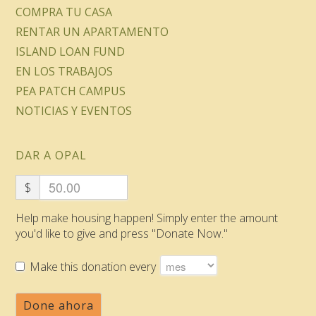
COMPRA TU CASA
RENTAR UN APARTAMENTO
ISLAND LOAN FUND
EN LOS TRABAJOS
PEA PATCH CAMPUS
NOTICIAS Y EVENTOS
DAR A OPAL
$
Help make housing happen! Simply enter the amount
you'd like to give and press "Donate Now."
Make this donation every
Done ahora