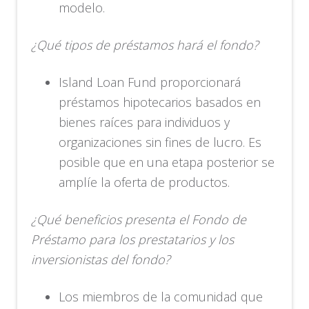
modelo.
¿Qué tipos de préstamos hará el fondo?
Island Loan Fund proporcionará
préstamos hipotecarios basados en
bienes raíces para individuos y
organizaciones sin fines de lucro. Es
posible que en una etapa posterior se
amplíe la oferta de productos.
¿Qué beneficios presenta el Fondo de
Préstamo para los prestatarios y los
inversionistas del fondo?
Los miembros de la comunidad que