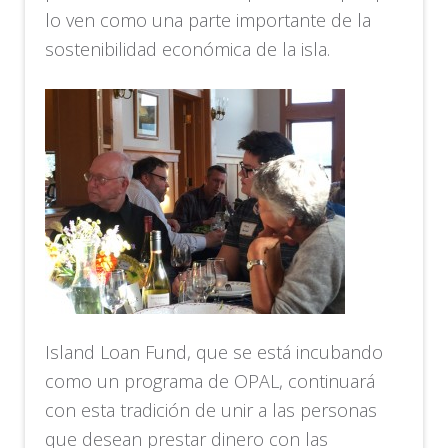
lo ven como una parte importante de la
sostenibilidad económica de la isla.
Island Loan Fund, que se está incubando
como un programa de OPAL, continuará
con esta tradición de unir a las personas
que desean prestar dinero con las