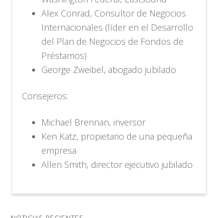
Alex Conrad, Consultor de Negocios
Internacionales (líder en el Desarrollo
del Plan de Negocios de Fondos de
Préstamos)
George Zweibel, abogado jubilado
Consejeros:
Michael Brennan, inversor
Ken Katz, propietario de una pequeña
empresa
Allen Smith, director ejecutivo jubilado