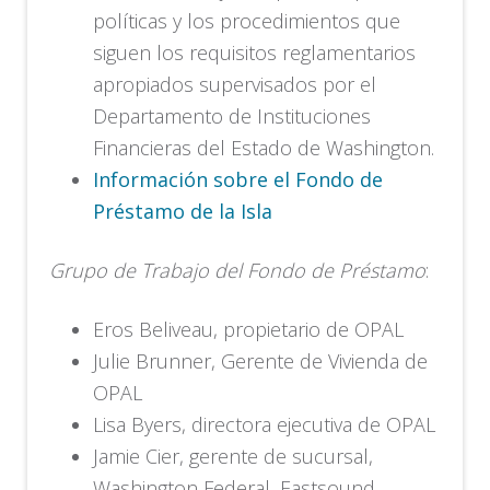
políticas y los procedimientos que
siguen los requisitos reglamentarios
apropiados supervisados por el
Departamento de Instituciones
Financieras del Estado de Washington.
Información sobre el Fondo de
Préstamo de la Isla
Grupo de Trabajo del Fondo de Préstamo
:
Eros Beliveau, propietario de OPAL
Julie Brunner, Gerente de Vivienda de
OPAL
Lisa Byers, directora ejecutiva de OPAL
Jamie Cier, gerente de sucursal,
Washington Federal, Eastsound