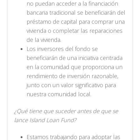
no puedan acceder a la financiación
bancaria tradicional se beneficiarán del
préstamo de capital para comprar una
vivienda o completar las reparaciones
de la vivienda.
Los inversores del fondo se
beneficiarán de una iniciativa centrada
en la comunidad que proporciona un
rendimiento de inversión razonable,
junto con un valor significativo para
nuestra comunidad local.
¿Qué tiene que suceder antes de que se
lance Island Loan Fund?
Estamos trabajando para adoptar las