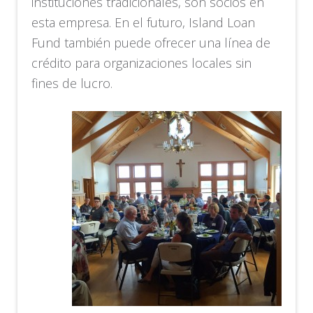
instituciones tradicionales, son socios en
esta empresa. En el futuro, Island Loan
Fund también puede ofrecer una línea de
crédito para organizaciones locales sin
fines de lucro.