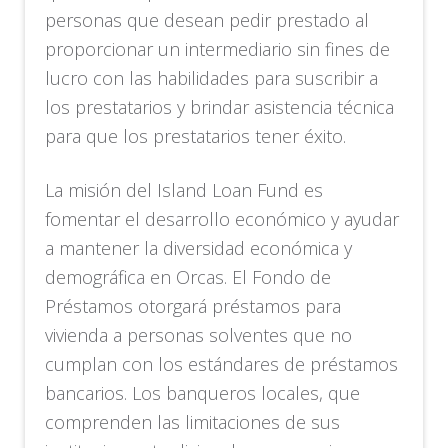
personas que desean pedir prestado al
proporcionar un intermediario sin fines de
lucro con las habilidades para suscribir a
los prestatarios y brindar asistencia técnica
para que los prestatarios tener éxito.
La misión del Island Loan Fund es
fomentar el desarrollo económico y ayudar
a mantener la diversidad económica y
demográfica en Orcas. El Fondo de
Préstamos otorgará préstamos para
vivienda a personas solventes que no
cumplan con los estándares de préstamos
bancarios. Los banqueros locales, que
comprenden las limitaciones de sus