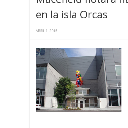
en la isla Orcas
ABRIL 1, 2015