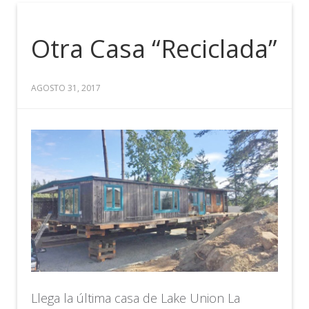
Otra Casa “Reciclada”
AGOSTO 31, 2017
Llega la última casa de Lake Union La