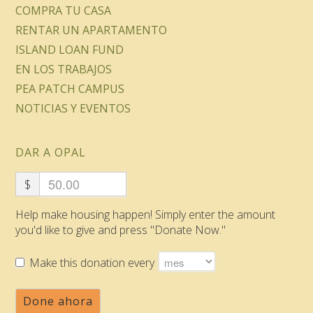
COMPRA TU CASA
RENTAR UN APARTAMENTO
ISLAND LOAN FUND
EN LOS TRABAJOS
PEA PATCH CAMPUS
NOTICIAS Y EVENTOS
DAR A OPAL
$
Help make housing happen! Simply enter the amount
you'd like to give and press "Donate Now."
Make this donation every
Done ahora