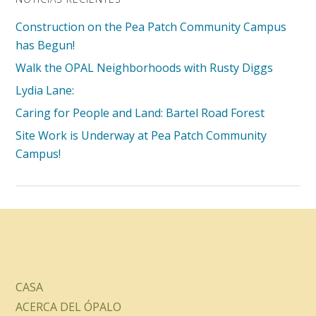
Construction on the Pea Patch Community Campus
has Begun!
Walk the OPAL Neighborhoods with Rusty Diggs
Lydia Lane:
Caring for People and Land: Bartel Road Forest
Site Work is Underway at Pea Patch Community
Campus!
CASA
ACERCA DEL ÓPALO