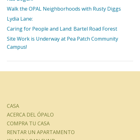
Walk the OPAL Neighborhoods with Rusty Diggs
Lydia Lane:
Caring for People and Land: Bartel Road Forest
Site Work is Underway at Pea Patch Community
Campus!
CASA
ACERCA DEL ÓPALO
COMPRA TU CASA
RENTAR UN APARTAMENTO