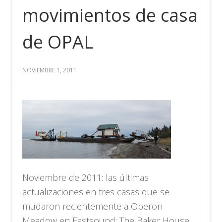
movimientos de casa
de OPAL
NOVIEMBRE 1, 2011
Noviembre de 2011: las últimas
actualizaciones en tres casas que se
mudaron recientemente a Oberon
Meadow en Eastsound: The Baker House,