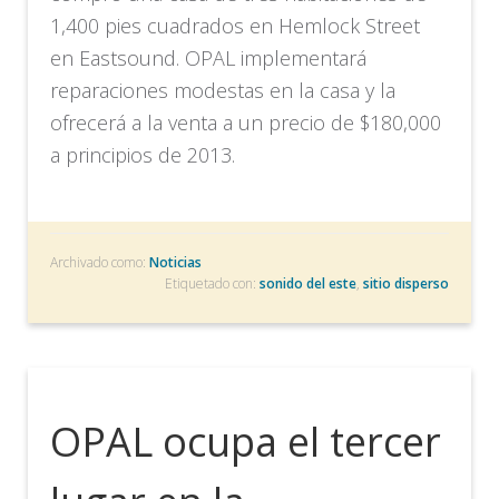
1,400 pies cuadrados en Hemlock Street
en Eastsound. OPAL implementará
reparaciones modestas en la casa y la
ofrecerá a la venta a un precio de $180,000
a principios de 2013.
Archivado como:
Noticias
Etiquetado con:
sonido del este
,
sitio disperso
OPAL ocupa el tercer