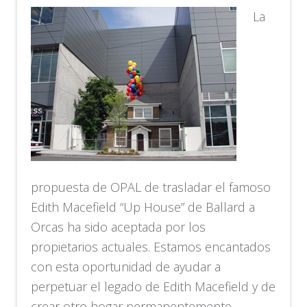
La
propuesta de OPAL de trasladar el famoso
Edith Macefield “Up House” de Ballard a
Orcas ha sido aceptada por los
propietarios actuales. Estamos encantados
con esta oportunidad de ayudar a
perpetuar el legado de Edith Macefield y de
crear otro hogar permanentemente