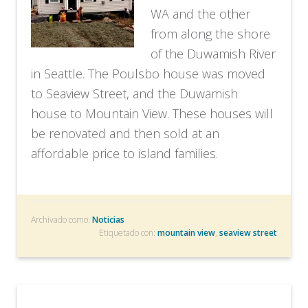
WA and the other
from along the shore
of the Duwamish River
in Seattle. The Poulsbo house was moved
to Seaview Street, and the Duwamish
house to Mountain View. These houses will
be renovated and then sold at an
affordable price to island families.
Archivado como:
Noticias
Etiquetado con:
mountain view
,
seaview street