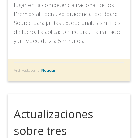
lugar en la competencia nacional de los
Premios al liderazgo prudencial de Board
Source para juntas excepcionales sin fines
de lucro. La aplicación incluía una narración
y un video de 2 a 5 minutos.
Archivado como:
Noticias
Actualizaciones
sobre tres