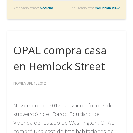
Archivado como:
Noticias
Etiquetado con:
mountain view
OPAL compra casa
en Hemlock Street
NOVIEMBRE 1, 2012
Noviembre de 2012: utilizando fondos de
subvención del Fondo Fiduciario de
Vivienda del Estado de Washington, OPAL
compró una casa de tres habitaciones de