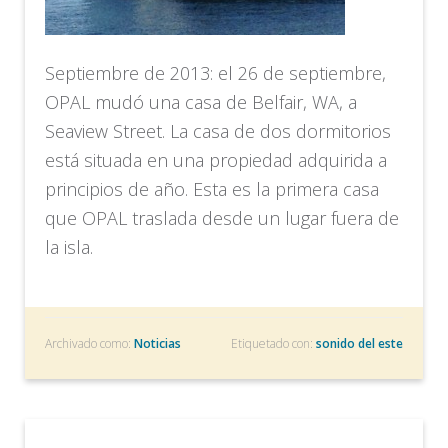
Septiembre de 2013: el 26 de septiembre,
OPAL mudó una casa de Belfair, WA, a
Seaview Street. La casa de dos dormitorios
está situada en una propiedad adquirida a
principios de año. Esta es la primera casa
que OPAL traslada desde un lugar fuera de
la isla.
Archivado como:
Noticias
Etiquetado con:
sonido del este