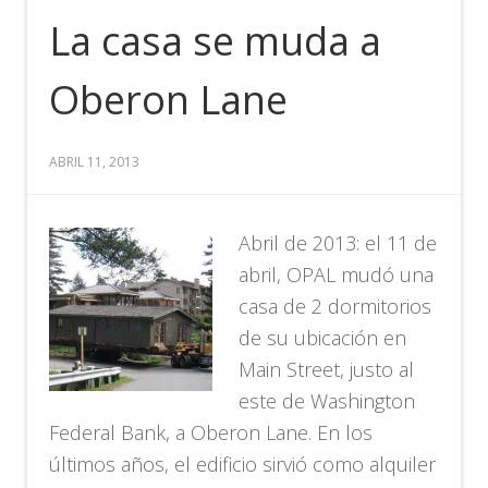
La casa se muda a
Oberon Lane
ABRIL 11, 2013
Abril de 2013: el 11 de
abril, OPAL mudó una
casa de 2 dormitorios
de su ubicación en
Main Street, justo al
este de Washington
Federal Bank, a Oberon Lane. En los
últimos años, el edificio sirvió como alquiler