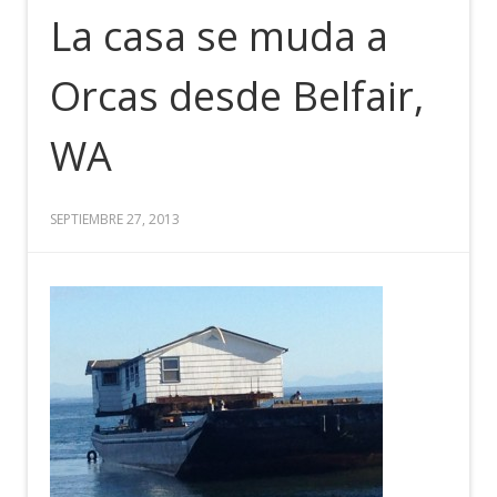
La casa se muda a
Orcas desde Belfair,
WA
SEPTIEMBRE 27, 2013