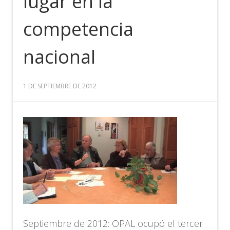
lugar en la
competencia
nacional
1 DE SEPTIEMBRE DE 2012
Septiembre de 2012: OPAL ocupó el tercer