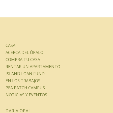
CASA
ACERCA DEL ÓPALO
COMPRA TU CASA
RENTAR UN APARTAMENTO
ISLAND LOAN FUND
EN LOS TRABAJOS
PEA PATCH CAMPUS
NOTICIAS Y EVENTOS
DAR A OPAL