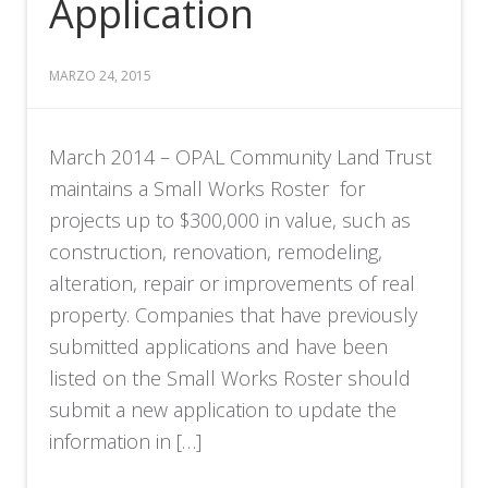
Application
MARZO 24, 2015
March 2014 – OPAL Community Land Trust
maintains a Small Works Roster for
projects up to $300,000 in value, such as
construction, renovation, remodeling,
alteration, repair or improvements of real
property. Companies that have previously
submitted applications and have been
listed on the Small Works Roster should
submit a new application to update the
information in […]