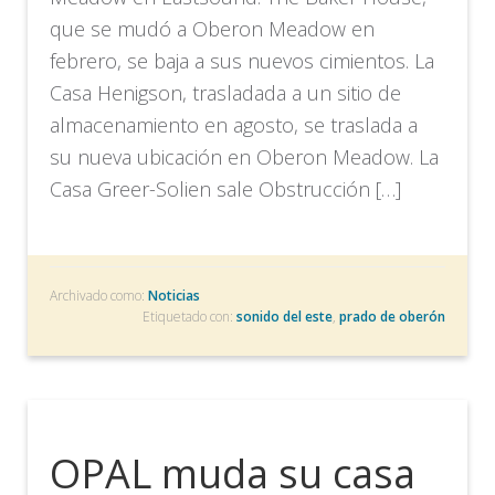
que se mudó a Oberon Meadow en
febrero, se baja a sus nuevos cimientos. La
Casa Henigson, trasladada a un sitio de
almacenamiento en agosto, se traslada a
su nueva ubicación en Oberon Meadow. La
Casa Greer-Solien sale Obstrucción […]
Archivado como:
Noticias
Etiquetado con:
sonido del este
,
prado de oberón
OPAL muda su casa