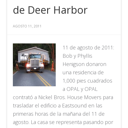
de Deer Harbor
AGOSTO 11, 2011
11 de agosto de 2011:
Bob y Phyllis
Henigson donaron
una residencia de
1,000 pies cuadrados
a OPAL y OPAL
contrató a Nickel Bros. House Movers para
trasladar el edificio a Eastsound en las
primeras horas de la mañana del 11 de
agosto. La casa se representa pasando por