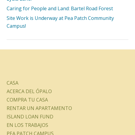
Caring for People and Land: Bartel Road Forest
Site Work is Underway at Pea Patch Community
Campus!
CASA
ACERCA DEL ÓPALO
COMPRA TU CASA
RENTAR UN APARTAMENTO
ISLAND LOAN FUND
EN LOS TRABAJOS
PEA PATCH CAMPUS