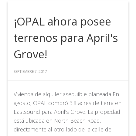
¡OPAL ahora posee
terrenos para April's
Grove!
SEPTIEMBRE 7, 2017
Vivienda de alquiler asequible planeada En
agosto, OPAL compró 3.8 acres de tierra en
Eastsound para April's Grove. La propiedad
está ubicada en North Beach Road,
directamente al otro lado de la calle de