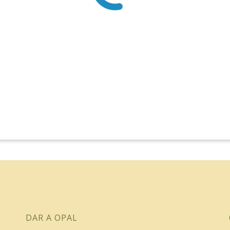
DAR A OPAL