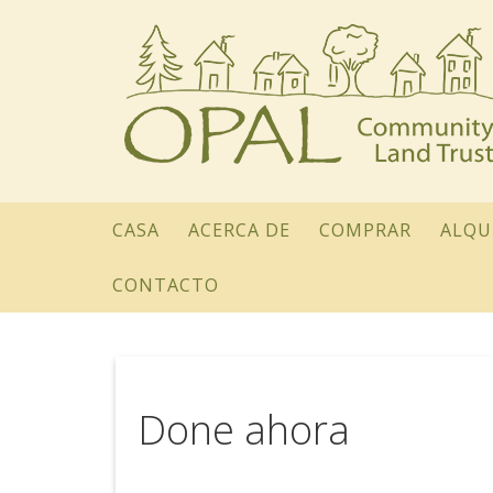
CASA
ACERCA DE
COMPRAR
ALQU
CONTACTO
Done ahora