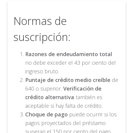
Normas de
suscripción:
Razones de endeudamiento total
no debe exceder el 43 por ciento del
ingreso bruto.
Puntaje de crédito medio creíble
de
640 o superior.
Verificación de
crédito alternativa
también es
aceptable si hay falta de crédito.
Choque de pago
puede ocurrir si los
pagos proyectados del préstamo
superan el 150 por ciento del pago