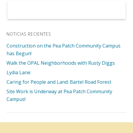
NOTICIAS RECIENTES
Construction on the Pea Patch Community Campus
has Begun!
Walk the OPAL Neighborhoods with Rusty Diggs
Lydia Lane:
Caring for People and Land: Bartel Road Forest
Site Work is Underway at Pea Patch Community
Campus!