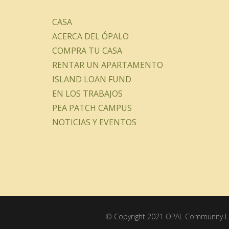
CASA
ACERCA DEL ÓPALO
COMPRA TU CASA
RENTAR UN APARTAMENTO
ISLAND LOAN FUND
EN LOS TRABAJOS
PEA PATCH CAMPUS
NOTICIAS Y EVENTOS
© Copyright 2021 OPAL Community La