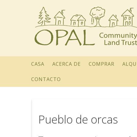
CASA
ACERCA DE
COMPRAR
ALQU
CONTACTO
Pueblo de orcas