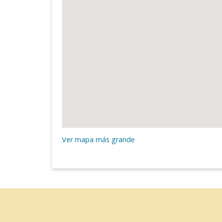
Ver mapa más grande