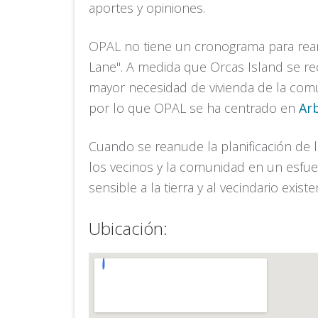
aportes y opiniones.
OPAL no tiene un cronograma para reanu
Lane". A medida que Orcas Island se re
mayor necesidad de vivienda de la comu
por lo que OPAL se ha centrado en
Arb
Cuando se reanude la planificación de 
los vecinos y la comunidad en un esfuer
sensible a la tierra y al vecindario existe
Ubicación: