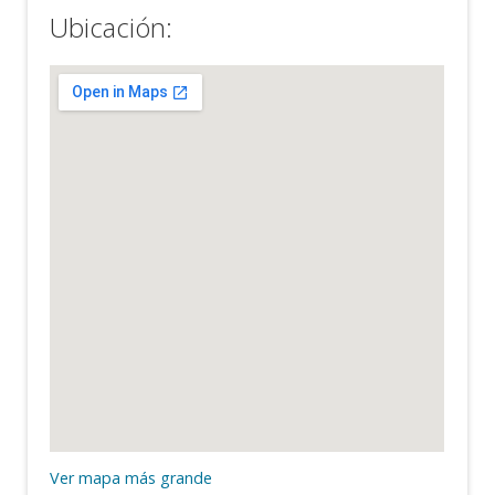
Ubicación:
Ver mapa más grande