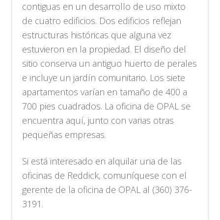
contiguas en un desarrollo de uso mixto
de cuatro edificios. Dos edificios reflejan
estructuras históricas que alguna vez
estuvieron en la propiedad. El diseño del
sitio conserva un antiguo huerto de perales
e incluye un jardín comunitario. Los siete
apartamentos varían en tamaño de 400 a
700 pies cuadrados. La oficina de OPAL se
encuentra aquí, junto con varias otras
pequeñas empresas.
Si está interesado en alquilar una de las
oficinas de Reddick, comuníquese con el
gerente de la oficina de OPAL al (360) 376-
3191.