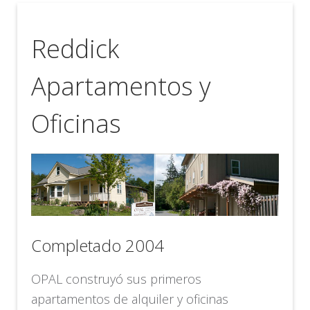
Reddick
Apartamentos y
Oficinas
Completado 2004
OPAL construyó sus primeros
apartamentos de alquiler y oficinas