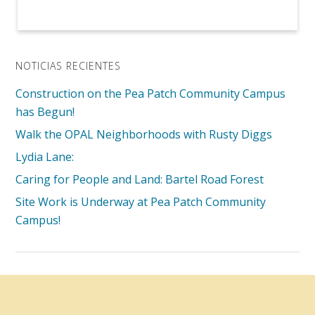
NOTICIAS RECIENTES
Construction on the Pea Patch Community Campus
has Begun!
Walk the OPAL Neighborhoods with Rusty Diggs
Lydia Lane:
Caring for People and Land: Bartel Road Forest
Site Work is Underway at Pea Patch Community
Campus!