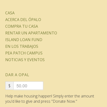
CASA
ACERCA DEL ÓPALO
COMPRA TU CASA
RENTAR UN APARTAMENTO
ISLAND LOAN FUND
EN LOS TRABAJOS
PEA PATCH CAMPUS
NOTICIAS Y EVENTOS
DAR A OPAL
$
Help make housing happen! Simply enter the amount
you'd like to give and press "Donate Now."