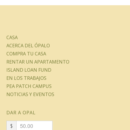
CASA
ACERCA DEL ÓPALO
COMPRA TU CASA
RENTAR UN APARTAMENTO
ISLAND LOAN FUND
EN LOS TRABAJOS
PEA PATCH CAMPUS
NOTICIAS Y EVENTOS
DAR A OPAL
$