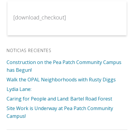
[download_checkout]
NOTICIAS RECIENTES
Construction on the Pea Patch Community Campus
has Begun!
Walk the OPAL Neighborhoods with Rusty Diggs
Lydia Lane:
Caring for People and Land: Bartel Road Forest
Site Work is Underway at Pea Patch Community
Campus!