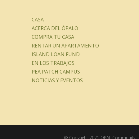
CASA
ACERCA DEL ÓPALO
COMPRA TU CASA
RENTAR UN APARTAMENTO
ISLAND LOAN FUND
EN LOS TRABAJOS
PEA PATCH CAMPUS
NOTICIAS Y EVENTOS
© Copyright 2021 OPAL Community La