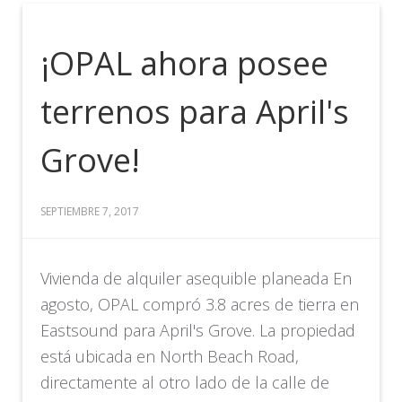
¡OPAL ahora posee
terrenos para April's
Grove!
SEPTIEMBRE 7, 2017
Vivienda de alquiler asequible planeada En
agosto, OPAL compró 3.8 acres de tierra en
Eastsound para April's Grove. La propiedad
está ubicada en North Beach Road,
directamente al otro lado de la calle de