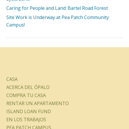
Caring for People and Land: Bartel Road Forest
Site Work is Underway at Pea Patch Community
Campus!
CASA
ACERCA DEL ÓPALO
COMPRA TU CASA
RENTAR UN APARTAMENTO
ISLAND LOAN FUND
EN LOS TRABAJOS
PEA PATCH CAMPUS