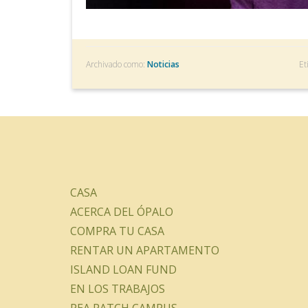
Archivado como:
Noticias
Et
CASA
ACERCA DEL ÓPALO
COMPRA TU CASA
RENTAR UN APARTAMENTO
ISLAND LOAN FUND
EN LOS TRABAJOS